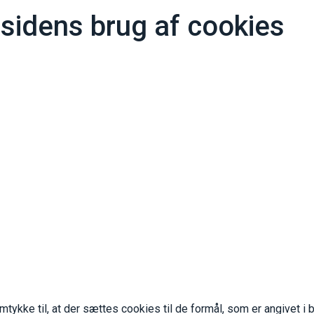
idens brug af cookies
amtykke til, at der sættes cookies til de formål, som er angivet i