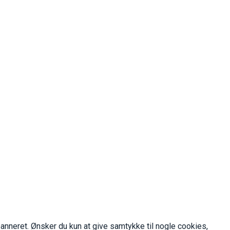
 banneret. Ønsker du kun at give samtykke til nogle cookies,