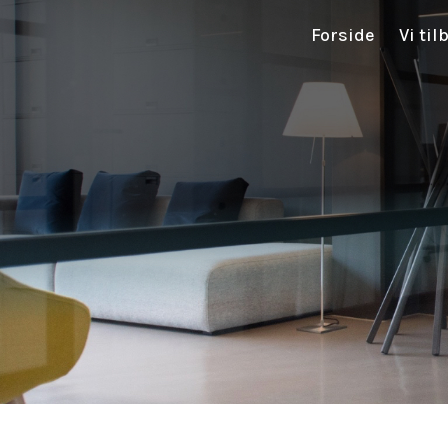
Forside
Vi til