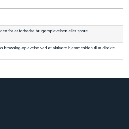
en for at forbedre brugeroplevelsen eller spore
 browsing-oplevelse ved at aktivere hjemmesiden til at direkte