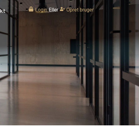
Login
Eller
Opret bruger
kt