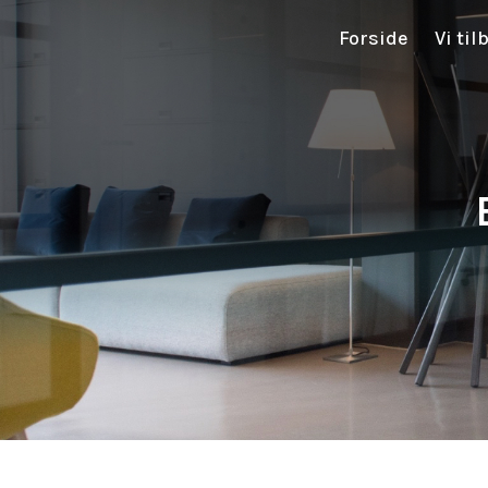
Forside
Vi til