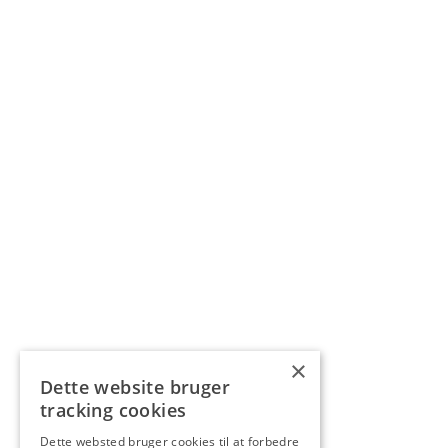
×
Dette website bruger
tracking cookies
Dette websted bruger cookies til at forbedre