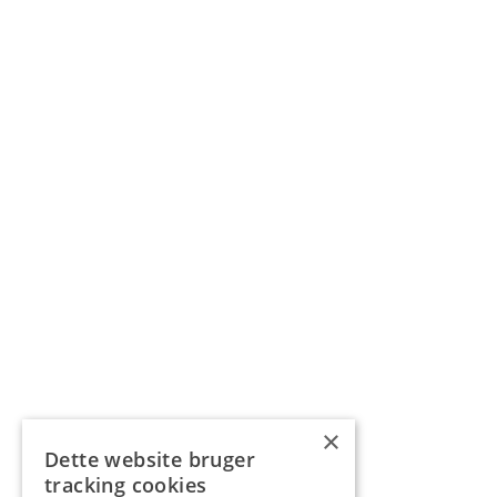
×
Dette website bruger
tracking cookies