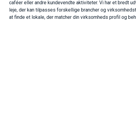
caféer eller andre kundevendte aktiviteter. Vi har et bredt ud
leje, der kan tilpasses forskellige brancher og virksomheds
at finde et lokale, der matcher din virksomheds profil og beh