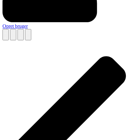
Opret bruger