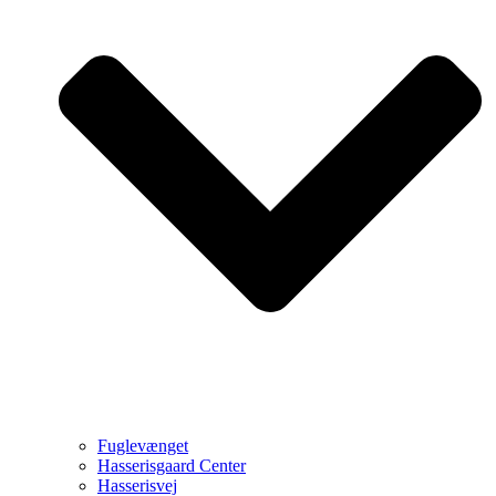
Fuglevænget
Hasserisgaard Center
Hasserisvej