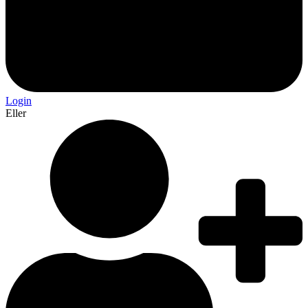
Login
Eller