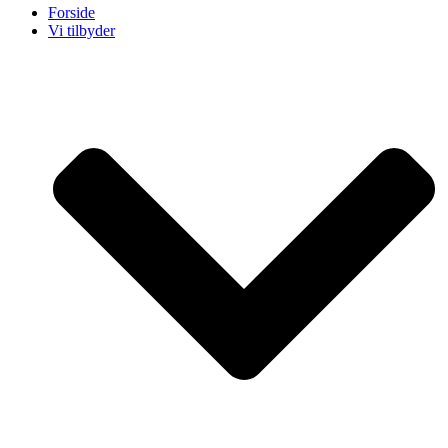
Forside
Vi tilbyder