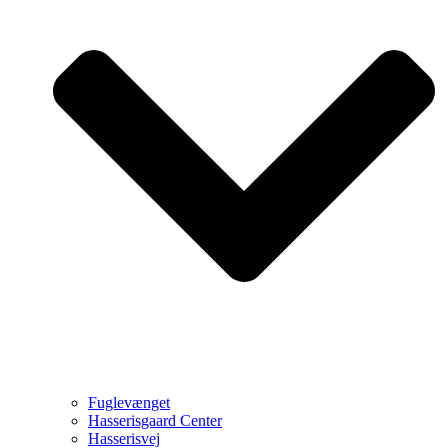
Fuglevænget
Hasserisgaard Center
Hasserisvej