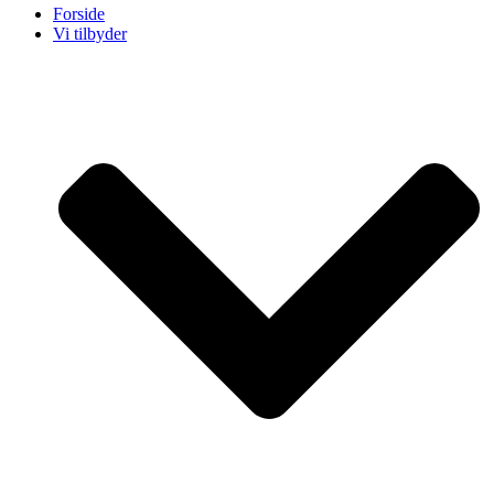
Forside
Vi tilbyder