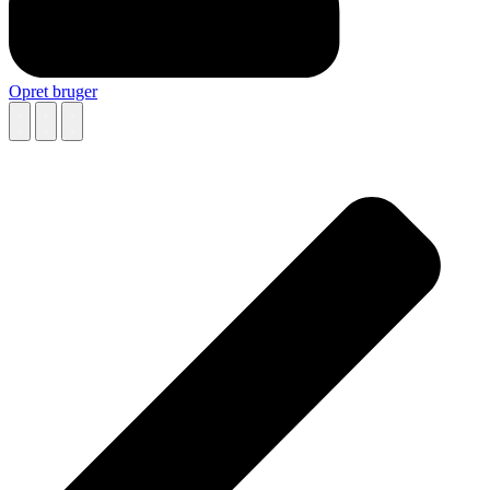
Opret bruger