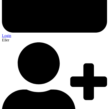
Login
Eller